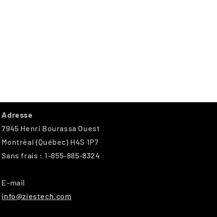
Adresse
7945 Henri Bourassa Ouest
Montréal (Québec) H4S 1P7
Sans frais : 1-855-885-8324
E-mail
info@ziestech.com