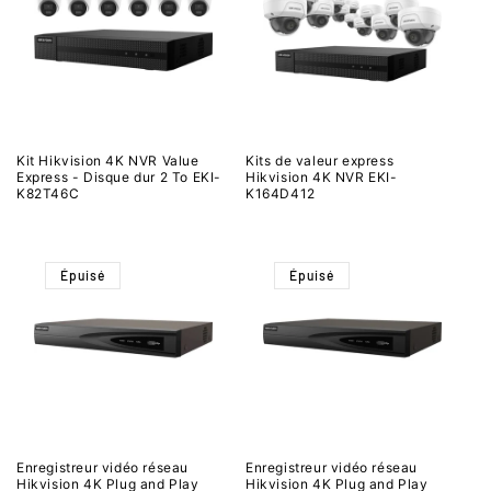
Kit Hikvision 4K NVR Value
Kits de valeur express
Express - Disque dur 2 To EKI-
Hikvision 4K NVR EKI-
K82T46C
K164D412
Épuisé
Épuisé
Enregistreur vidéo réseau
Enregistreur vidéo réseau
Hikvision 4K Plug and Play
Hikvision 4K Plug and Play