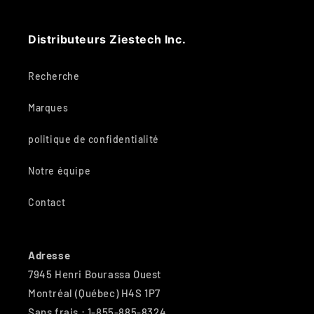
Distributeurs Ziestech Inc.
Recherche
Marques
politique de confidentialité
Notre équipe
Contact
Adresse
7945 Henri Bourassa Ouest
Montréal (Québec) H4S 1P7
Sans frais : 1-855-885-8324