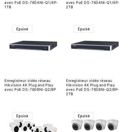
avec PoE DS-7604NI-Q1/4P-
avec PoE DS-7604NI-Q1/4P-
1TB
2TB
Épuisé
Épuisé
Enregistreur vidéo réseau
Enregistreur vidéo réseau
Hikvision 4K Plug and Play
Hikvision 4K Plug and Play
avec PoE DS-7608NI-Q2/8P
avec PoE DS-7608NI-Q2/8P-
2TB
Épuisé
Épuisé