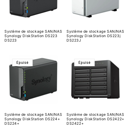
Système de stockage SAN/NAS
Système de stockage SAN/NAS
Synology DiskStation DS223
Synology DiskStation DS223j
DS223
DS223J
Épuisé
Épuisé
Système de stockage SAN/NAS
Système de stockage SAN/NAS
Synology DiskStation DS224+
Synology DiskStation DS2422+
DS224+
DS2422+