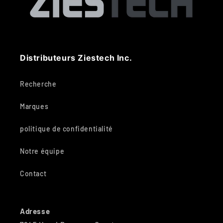
Distributeurs Ziestech Inc.
Recherche
Marques
politique de confidentialité
Notre équipe
Contact
Adresse