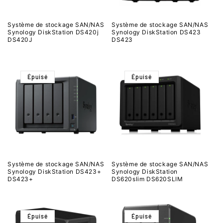
Système de stockage SAN/NAS
Système de stockage SAN/NAS
Synology DiskStation DS420j
Synology DiskStation DS423
DS420J
DS423
Épuisé
Épuisé
Système de stockage SAN/NAS
Système de stockage SAN/NAS
Synology DiskStation DS423+
Synology DiskStation
DS423+
DS620slim DS620SLIM
Épuisé
Épuisé