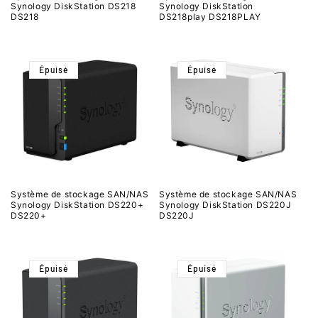
Synology DiskStation DS218
Synology DiskStation
DS218
DS218play DS218PLAY
Épuisé
Épuisé
Système de stockage SAN/NAS
Système de stockage SAN/NAS
Synology DiskStation DS220+
Synology DiskStation DS220J
DS220+
DS220J
Épuisé
Épuisé