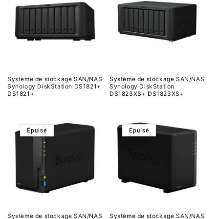
Système de stockage SAN/NAS
Système de stockage SAN/NAS
Synology DiskStation DS1821+
Synology DiskStation
DS1821+
DS1823XS+ DS1823XS+
Épuisé
Épuisé
Système de stockage SAN/NAS
Système de stockage SAN/NAS