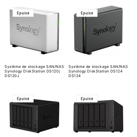
Épuisé
Épuisé
Système de stockage SAN/NAS
Système de stockage SAN/NAS
Synology DiskStation DS120j
Synology DiskStation DS124
DS120J
DS124
Épuisé
Épuisé