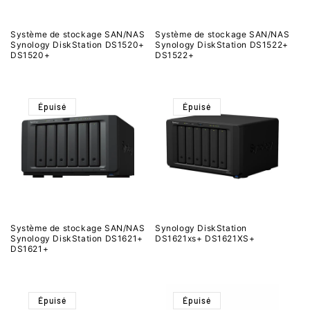
Système de stockage SAN/NAS
Système de stockage SAN/NAS
Synology DiskStation DS1520+
Synology DiskStation DS1522+
DS1520+
DS1522+
Épuisé
Épuisé
Système de stockage SAN/NAS
Synology DiskStation
Synology DiskStation DS1621+
DS1621xs+ DS1621XS+
DS1621+
Épuisé
Épuisé