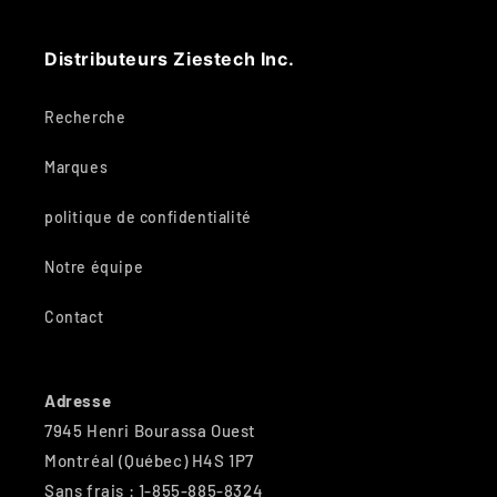
Distributeurs Ziestech Inc.
Recherche
Marques
politique de confidentialité
Notre équipe
Contact
Adresse
7945 Henri Bourassa Ouest
Montréal (Québec) H4S 1P7
Sans frais : 1-855-885-8324