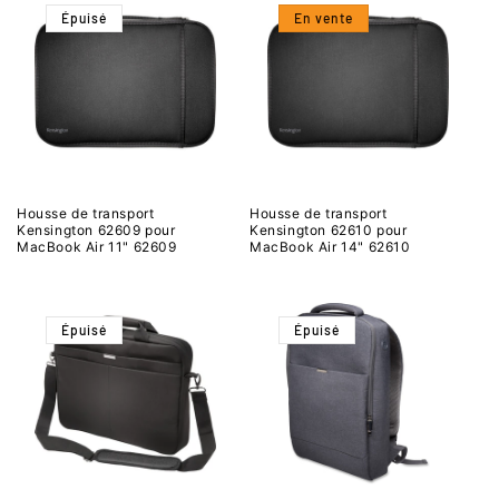
Épuisé
En vente
Housse de transport
Housse de transport
Kensington 62609 pour
Kensington 62610 pour
MacBook Air 11" 62609
MacBook Air 14" 62610
Épuisé
Épuisé