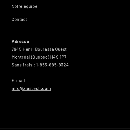
Notre équipe
Contact
Adresse
7945 Henri Bourassa Ouest
Montréal (Québec) H4S 1P7
Sans frais : 1-855-885-8324
E-mail
info@ziestech.com