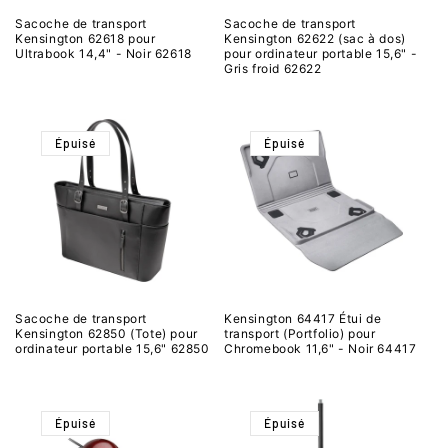
Sacoche de transport
Sacoche de transport
Kensington 62618 pour
Kensington 62622 (sac à dos)
Ultrabook 14,4" - Noir 62618
pour ordinateur portable 15,6" -
Gris froid 62622
Épuisé
Épuisé
Sacoche de transport
Kensington 64417 Étui de
Kensington 62850 (Tote) pour
transport (Portfolio) pour
ordinateur portable 15,6" 62850
Chromebook 11,6" - Noir 64417
Épuisé
Épuisé